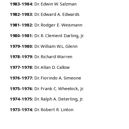
1983-1984:
Dr. Edwin W. Salzman
1982-1983:
Dr. Edward A. Edwards
1981-1982:
Dr. Rodger E. Weismann
1980-1981:
Dr. R. Clement Darling, Jr.
1979-1980:
Dr. William W.L. Glenn
1978-1979:
Dr. Richard Warren
1977-1978:
Dr. Allan D. Callow
1976-1977:
Dr. Fiorindo A. Simeone
1975-1976:
Dr. Frank C. Wheelock, Jr.
1974-1975:
Dr. Ralph A. Deterling, Jr.
1973-1974:
Dr. Robert R. Linton