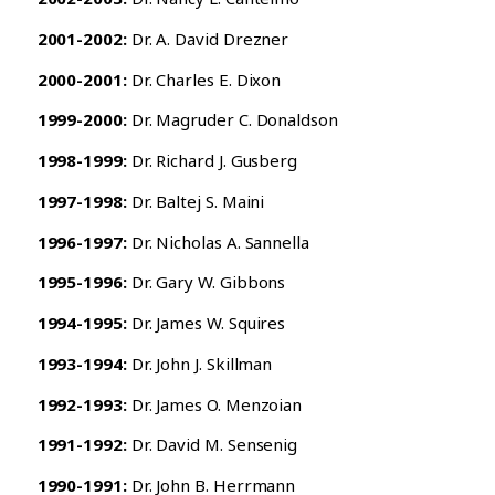
2001-2002:
Dr. A. David Drezner
2000-2001:
Dr. Charles E. Dixon
1999-2000:
Dr. Magruder C. Donaldson
1998-1999:
Dr. Richard J. Gusberg
1997-1998:
Dr. Baltej S. Maini
1996-1997:
Dr. Nicholas A. Sannella
1995-1996:
Dr. Gary W. Gibbons
1994-1995:
Dr. James W. Squires
1993-1994:
Dr. John J. Skillman
1992-1993:
Dr. James O. Menzoian
1991-1992:
Dr. David M. Sensenig
1990-1991:
Dr. John B. Herrmann