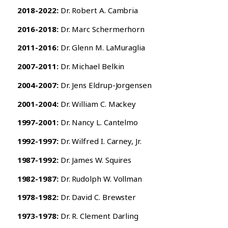
2018-2022:
Dr. Robert A. Cambria
2016-2018:
Dr. Marc Schermerhorn
2011-2016:
Dr. Glenn M. LaMuraglia
2007-2011:
Dr. Michael Belkin
2004-2007:
Dr. Jens Eldrup-Jorgensen
2001-2004:
Dr. William C. Mackey
1997-2001:
Dr. Nancy L. Cantelmo
1992-1997:
Dr. Wilfred I. Carney, Jr.
1987-1992:
Dr. James W. Squires
1982-1987:
Dr. Rudolph W. Vollman
1978-1982:
Dr. David C. Brewster
1973-1978:
Dr. R. Clement Darling