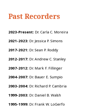
Past Recorders
2023-Present:
Dr. Carla C. Moreira
2021-2023:
Dr. Jessica P. Simons
2017-2021:
Dr. Sean P. Roddy
2012-2017:
Dr. Andrew C. Stanley
2007-2012:
Dr. Mark F. Fillinger
2004-2007:
Dr. Bauer E. Sumpio
2003-2004:
Dr. Richard P. Cambria
1999-2003:
Dr. Daniel B. Walsh
1995-1999:
Dr. Frank W. LoGerfo