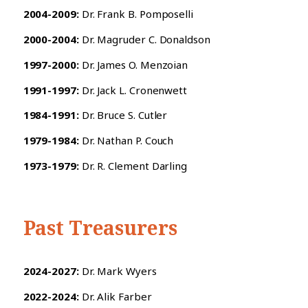
2004-2009:
Dr. Frank B. Pomposelli
2000-2004:
Dr. Magruder C. Donaldson
1997-2000:
Dr. James O. Menzoian
1991-1997:
Dr. Jack L. Cronenwett
1984-1991:
Dr. Bruce S. Cutler
1979-1984:
Dr. Nathan P. Couch
1973-1979:
Dr. R. Clement Darling
Past Treasurers
2024-2027:
Dr. Mark Wyers
2022-2024:
Dr. Alik Farber