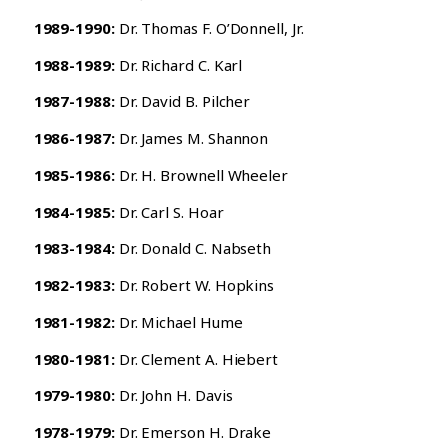
1989-1990:
Dr. Thomas F. O’Donnell, Jr.
1988-1989:
Dr. Richard C. Karl
1987-1988:
Dr. David B. Pilcher
1986-1987:
Dr. James M. Shannon
1985-1986:
Dr. H. Brownell Wheeler
1984-1985:
Dr. Carl S. Hoar
1983-1984:
Dr. Donald C. Nabseth
1982-1983:
Dr. Robert W. Hopkins
1981-1982:
Dr. Michael Hume
1980-1981:
Dr. Clement A. Hiebert
1979-1980:
Dr. John H. Davis
1978-1979:
Dr. Emerson H. Drake