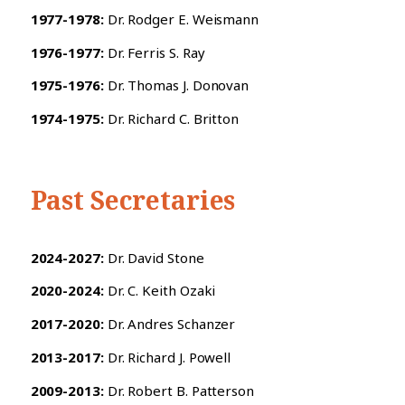
1977-1978:
Dr. Rodger E. Weismann
1976-1977:
Dr. Ferris S. Ray
1975-1976:
Dr. Thomas J. Donovan
1974-1975:
Dr. Richard C. Britton
Past Secretaries
2024-2027:
Dr. David Stone
2020-2024:
Dr. C. Keith Ozaki
2017-2020:
Dr. Andres Schanzer
2013-2017:
Dr. Richard J. Powell
2009-2013:
Dr. Robert B. Patterson