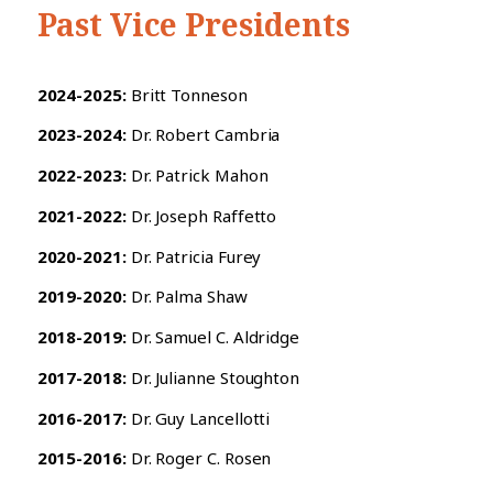
Past Vice Presidents
2024-2025:
Britt Tonneson
2023-2024:
Dr. Robert Cambria
2022-2023:
Dr. Patrick Mahon
2021-2022:
Dr. Joseph Raffetto
2020-2021:
Dr. Patricia Furey
2019-2020:
Dr. Palma Shaw
2018-2019:
Dr. Samuel C. Aldridge
2017-2018:
Dr. Julianne Stoughton
2016-2017:
Dr. Guy Lancellotti
2015-2016:
Dr. Roger C. Rosen