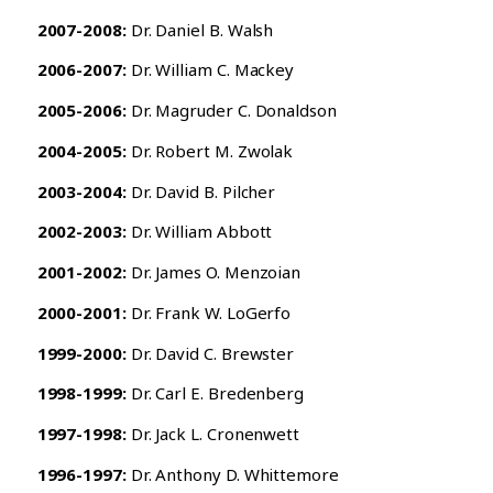
2007-2008:
Dr. Daniel B. Walsh
2006-2007:
Dr. William C. Mackey
2005-2006:
Dr. Magruder C. Donaldson
2004-2005:
Dr. Robert M. Zwolak
2003-2004:
Dr. David B. Pilcher
2002-2003:
Dr. William Abbott
2001-2002:
Dr. James O. Menzoian
2000-2001:
Dr. Frank W. LoGerfo
1999-2000:
Dr. David C. Brewster
1998-1999:
Dr. Carl E. Bredenberg
1997-1998:
Dr. Jack L. Cronenwett
1996-1997:
Dr. Anthony D. Whittemore