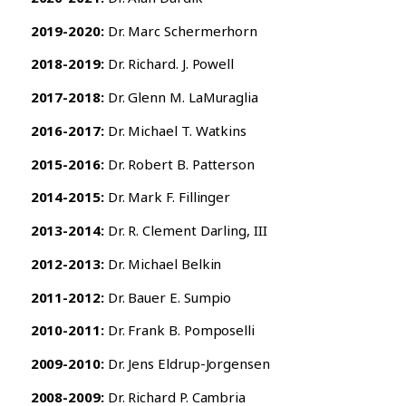
2019-2020:
Dr. Marc Schermerhorn
2018-2019:
Dr. Richard. J. Powell
2017-2018:
Dr. Glenn M. LaMuraglia
2016-2017:
Dr. Michael T. Watkins
2015-2016:
Dr. Robert B. Patterson
2014-2015:
Dr. Mark F. Fillinger
2013-2014:
Dr. R. Clement Darling, III
2012-2013:
Dr. Michael Belkin
2011-2012:
Dr. Bauer E. Sumpio
2010-2011:
Dr. Frank B. Pomposelli
2009-2010:
Dr. Jens Eldrup-Jorgensen
2008-2009:
Dr. Richard P. Cambria